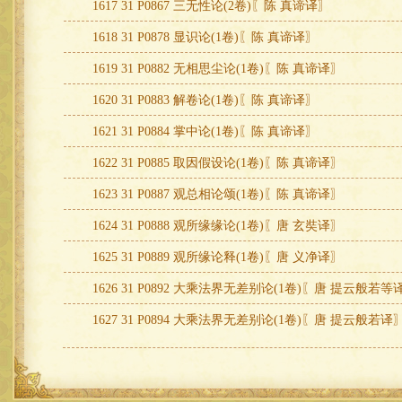
1617 31 P0867 三无性论(2卷)〖陈 真谛译〗
1618 31 P0878 显识论(1卷)〖陈 真谛译〗
1619 31 P0882 无相思尘论(1卷)〖陈 真谛译〗
1620 31 P0883 解卷论(1卷)〖陈 真谛译〗
1621 31 P0884 掌中论(1卷)〖陈 真谛译〗
1622 31 P0885 取因假设论(1卷)〖陈 真谛译〗
1623 31 P0887 观总相论颂(1卷)〖陈 真谛译〗
1624 31 P0888 观所缘缘论(1卷)〖唐 玄奘译〗
1625 31 P0889 观所缘论释(1卷)〖唐 义净译〗
1626 31 P0892 大乘法界无差别论(1卷)〖唐 提云般若等
1627 31 P0894 大乘法界无差别论(1卷)〖唐 提云般若译