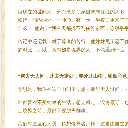
但现在的世间人，分别念多，家里来来往往的人多
修行，洞内洞外干干净净。有一天，半夜三更来了
什么？”他说：“我白天都找不到任何东西，你黑乎
传记中还记载，对于尊者的苦行，他妹妹见了忍不
的对比。所以，真有如是境界的人，不论遇到什么
“何去无人问，此去无定处，能死此山中，瑜伽心意
意思是，我住在这个山洞里，想去哪里无人过问，
谁都喜欢不受约束的生活，想走就走，没有领导，
定境界之前，最好不要脱离群体。
我们有些发心人员，也想像尊者那样，过自由自在