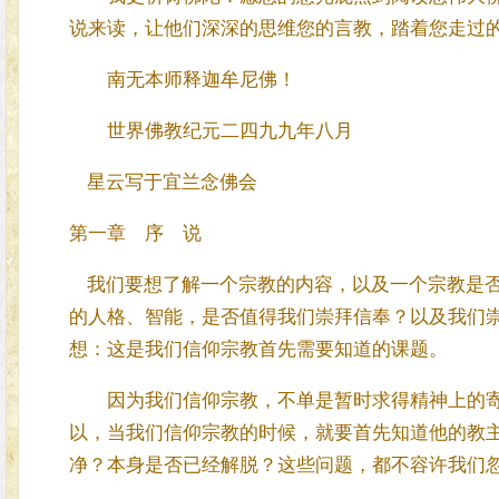
说来读，让他们深深的思维您的言教，踏着您走过
南无本师释迦牟尼佛！
世界佛教纪元二四九九年八月
星云写于宜兰念佛会
第一章 序 说
我们要想了解一个宗教的内容，以及一个宗教是否
的人格、智能，是否值得我们崇拜信奉？以及我们
想：这是我们信仰宗教首先需要知道的课题。
因为我们信仰宗教，不单是暂时求得精神上的寄
以，当我们信仰宗教的时候，就要首先知道他的教
净？本身是否已经解脱？这些问题，都不容许我们