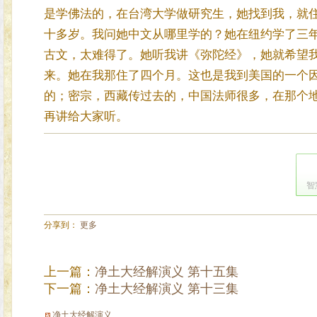
是学佛法的，在台湾大学做研究生，她找到我，就
十多岁。我问她中文从哪里学的？她在纽约学了三
古文，太难得了。她听我讲《弥陀经》，她就希望
来。她在我那住了四个月。这也是我到美国的一个
的；密宗，西藏传过去的，中国法师很多，在那个
再讲给大家听。
智
分享到：
更多
上一篇：
净土大经解演义 第十五集
下一篇：
净土大经解演义 第十三集
净土大经解演义