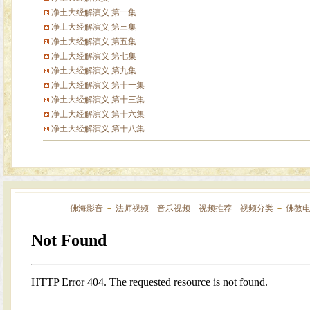
净土大经解演义 第一集
净土大经解演义 第三集
净土大经解演义 第五集
净土大经解演义 第七集
净土大经解演义 第九集
净土大经解演义 第十一集
净土大经解演义 第十三集
净土大经解演义 第十六集
净土大经解演义 第十八集
佛海影音
－
法师视频
音乐视频
视频推荐
视频分类
－
佛教