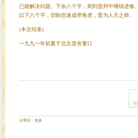
已能解决问题。下余八个字，则到莲邦中继续进修
以下八个字，切盼您速成带角虎，普为人天之师。
(本文结束)
一九九一年初夏于北京莲舍重订
智
分享到：
更多