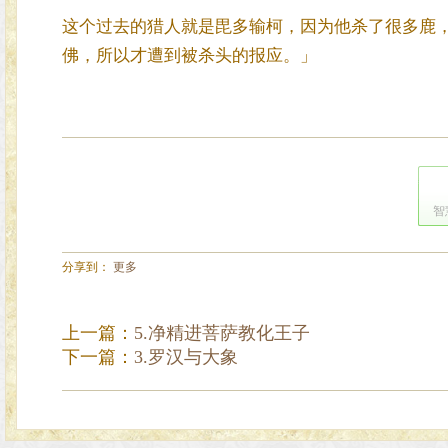
这个过去的猎人就是毘多输柯，因为他杀了很多鹿
佛，所以才遭到被杀头的报
智
分享到：
更多
上一篇：
5.净精进菩萨教化王子
下一篇：
3.罗汉与大象