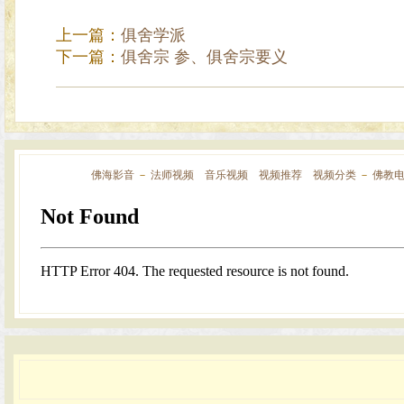
上一篇：
俱舍学派
下一篇：
俱舍宗 参、俱舍宗要义
佛海影音
－
法师视频
音乐视频
视频推荐
视频分类
－
佛教