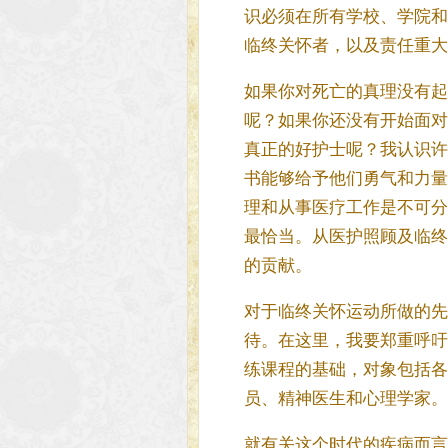
识必须在所有学校、学院和
临终关怀者，以及责任重大
如果你对死亡的真理没有起
呢？如果你还没有开始面对
真正的好护士呢？我认识许
书能够给予他们勇气和力量
理和从事医疗工作是不可分
最恰当。从医护照顾及临终
的贡献。
对于临终关怀运动所做的先
待。在这里，我要郑重呼吁
练课程的基础，对象包括各
员、精神医生和心理学家。
就有关这个时代的疾病而言