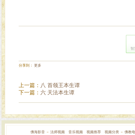
智
分享到：
更多
上一篇：
八 首领王本生谭
下一篇：
六 天法本生谭
佛海影音
－
法师视频
音乐视频
视频推荐
视频分类
－
佛教