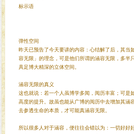
标示语
弹性空间
昨天已预告了今天要讲的内容：心结解了后，其当
容无限」的理念，可是他们所谓的涵容无限，多半
具足博大精深的立体空间。
涵容无限的真义
这也就说：若一个人虽博学多闻，阅历丰富；可是
高度的提升。故虽也能从广博的阅历中去增加其涵
去参透生命的本质，才可能真涵容无限。
所以很多人对于涵容，便往往会错以为：一切好好