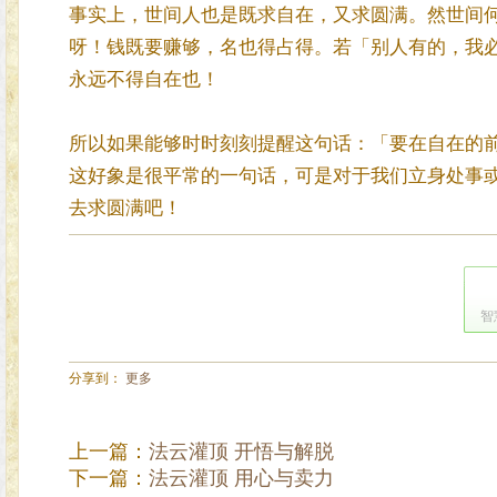
事实上，世间人也是既求自在，又求圆满。然世间
呀！钱既要赚够，名也得占得。若「别人有的，我
永远不得自在也！
所以如果能够时时刻刻提醒这句话：「要在自在的
这好象是很平常的一句话，可是对于我们立身处事
去求圆满吧！
智
分享到：
更多
上一篇：
法云灌顶 开悟与解脱
下一篇：
法云灌顶 用心与卖力