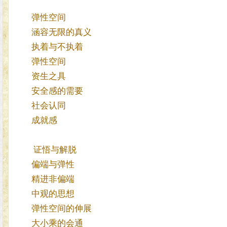
弹性空间
涵容无限的真义
执着与不执着
弹性空间
资生之具
安全感的需要
社会认同
成就感
证悟与解脱
偏端与弹性
精进非偏端
中观的思想
弹性空间的伸展
大小乘的会通