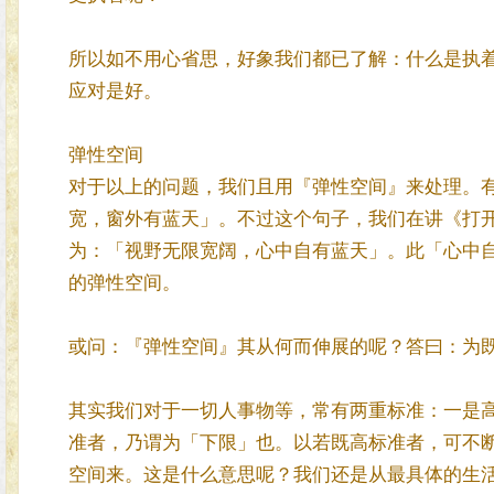
所以如不用心省思，好象我们都已了解：什么是执
应对是好。
弹性空间
对于以上的问题，我们且用『弹性空间』来处理。
宽，窗外有蓝天」。不过这个句子，我们在讲《打
为：「视野无限宽阔，心中自有蓝天」。此「心中
的弹性空间。
或问：『弹性空间』其从何而伸展的呢？答曰：为
其实我们对于一切人事物等，常有两重标准：一是
准者，乃谓为「下限」也。以若既高标准者，可不
空间来。这是什么意思呢？我们还是从最具体的生