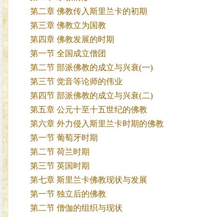
第二章 佛教传入斯里兰卡的初期
第三章 佛教立为国教
第四章 佛教发展的时期
第一节 全国成立僧团
第二节 部派佛教的成立与兴衰(一)
第三节 觉音等论师的伟业
第四节 部派佛教的成立与兴衰(二)
第五章 公元十至十五世纪的佛教
第六章 外力侵入斯里兰卡时期的佛教
第一节 葡萄牙时期
第二节 荷兰时期
第三节 英国时期
第七章 斯里兰卡佛教现状与发展
第一节 独立后的佛教
第二节 僧伽的组织与现状