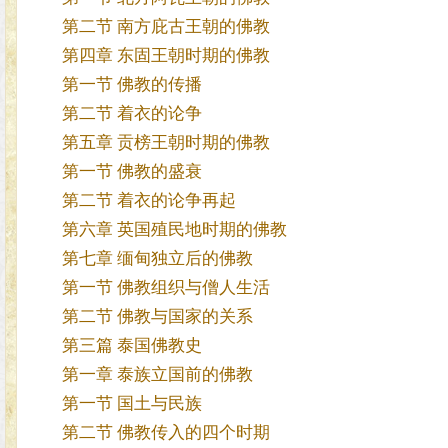
第二节 南方庇古王朝的佛教
第四章 东固王朝时期的佛教
第一节 佛教的传播
第二节 着衣的论争
第五章 贡榜王朝时期的佛教
第一节 佛教的盛衰
第二节 着衣的论争再起
第六章 英国殖民地时期的佛教
第七章 缅甸独立后的佛教
第一节 佛教组织与僧人生活
第二节 佛教与国家的关系
第三篇 泰国佛教史
第一章 泰族立国前的佛教
第一节 国土与民族
第二节 佛教传入的四个时期