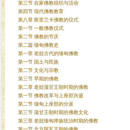
第三节 在家佛教组织与活动
第四节 现代佛教教育
第八章 斯里兰卡佛教的仪式
第一节 一般佛教仪式
第二节 佛教的节庆
第二篇 缅甸佛教史
第一章 老挝古代的缅甸佛教
第一节 国土与民族
第二节 文化与宗教
第三节 早期的佛教
第二章 老挝蒲甘王朝时期的佛教
第一节 佛教改革与上座部兴盛
第二节 缅甸上座部的分派
第三节 蒲甘王朝时期的佛教文化
第三章 老挝缅甸掸族统治时期的佛教
第一节 北方阿瓦王朝的佛教