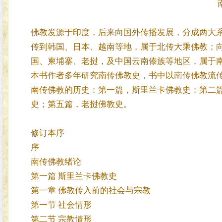
佛教发源于印度，后来向国外传播发展，分成两大
传到韩国、日本、越南等地，属于北传大乘佛教；
国、柬埔寨、老挝，及中国云南傣族等地区，属于
本书作者多年研究南传佛教史，书中以南传佛教流
南传佛教的历史：第一篇，斯里兰卡佛教史；第二
史；第五篇，老挝佛教史。
修订本序
序
南传佛教绪论
第一篇 斯里兰卡佛教史
第一章 佛教传入前的社会与宗教
第一节 社会情形
第二节 宗教情形