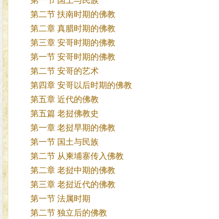
第一节 国土与民族
第二节 扶南时期的佛教
第二章 真腊时期的佛教
第三章 安哥时期的佛教
第一节 安哥时期的佛教
第二节 安哥的艺术
第四章 安哥以后时期的佛教
第五章 近代的佛教
第五篇 老挝佛教史
第一章 老挝早期的佛教
第一节 国土与民族
第二节 从柬埔寨传入佛教
第二章 老挝中期的佛教
第三章 老挝近代的佛教
第一节 法属时期
第二节 独立后的佛教