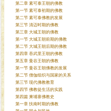
第二章 素可泰王朝的佛教
第一节 素可泰初期的佛教
第二节 素可泰佛教的发展
第三节 清迈时期的佛教
第三章 大城王朝的佛教
第一节 大城王朝前期的佛教
第二节 大城王朝后期的佛教
第四章 吞武里王朝的佛教
第五章 曼谷王朝的佛教
第一节 曼谷王朝佛教的发展
第二节 僧伽组织与国家的关系
第三节 现代佛教教育
第四节 佛教徒生活的实践
第四篇 柬埔寨佛教史
第一章 扶南时期的佛教