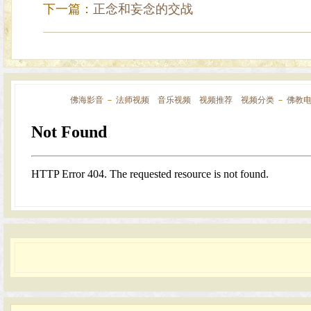
下一篇：
正念和妄念的交战
佛海影音
－
法师视频
音乐视频
视频推荐
视频分类
－
佛教