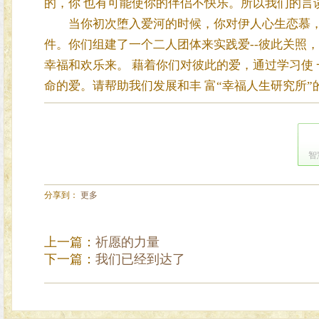
的，你 也有可能使你的伴侣不快乐。所以我们的言
当你初次堕入爱河的时候，你对伊人心生恋慕，那
件。你们组建了一个二人团体来实践爱--彼此关照
幸福和欢乐来。 藉着你们对彼此的爱，通过学习使
命的爱。请帮助我们发展和丰 富“幸福人生研究所
智
分享到：
更多
上一篇：
祈愿的力量
下一篇：
我们已经到达了