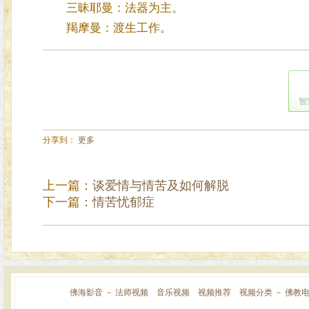
三昧耶曼：法器为主。
羯摩曼：渡生工作。
智
分享到：
更多
上一篇：
谈爱情与情苦及如何解脱
下一篇：
情苦忧郁症
佛海影音
－
法师视频
音乐视频
视频推荐
视频分类
－
佛教