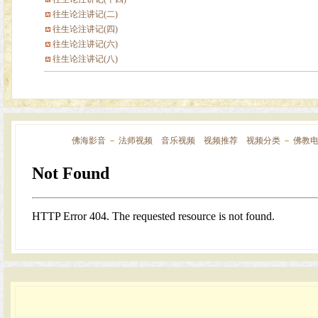
往生论注讲记(二)
往生论注讲记(四)
往生论注讲记(六)
往生论注讲记(八)
佛海影音
－
法师视频
音乐视频
视频推荐
视频分类
－
佛教