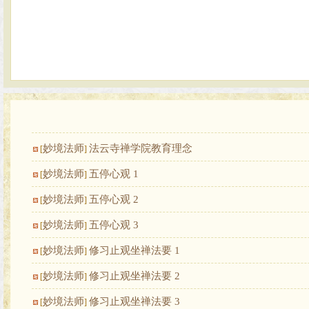
妙境法师
法云寺禅学院教育理念
[
]
妙境法师
五停心观 1
[
]
妙境法师
五停心观 2
[
]
妙境法师
五停心观 3
[
]
妙境法师
修习止观坐禅法要 1
[
]
妙境法师
修习止观坐禅法要 2
[
]
妙境法师
修习止观坐禅法要 3
[
]