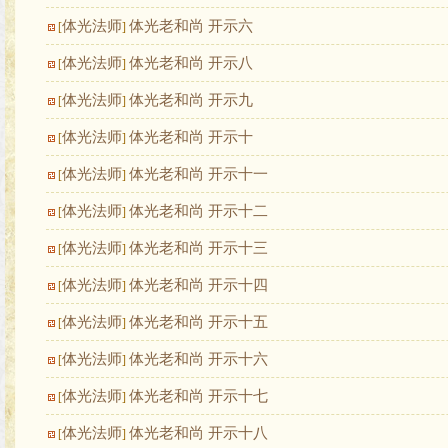
体光法师
体光老和尚 开示六
[
]
体光法师
体光老和尚 开示八
[
]
体光法师
体光老和尚 开示九
[
]
体光法师
体光老和尚 开示十
[
]
体光法师
体光老和尚 开示十一
[
]
体光法师
体光老和尚 开示十二
[
]
体光法师
体光老和尚 开示十三
[
]
体光法师
体光老和尚 开示十四
[
]
体光法师
体光老和尚 开示十五
[
]
体光法师
体光老和尚 开示十六
[
]
体光法师
体光老和尚 开示十七
[
]
体光法师
体光老和尚 开示十八
[
]