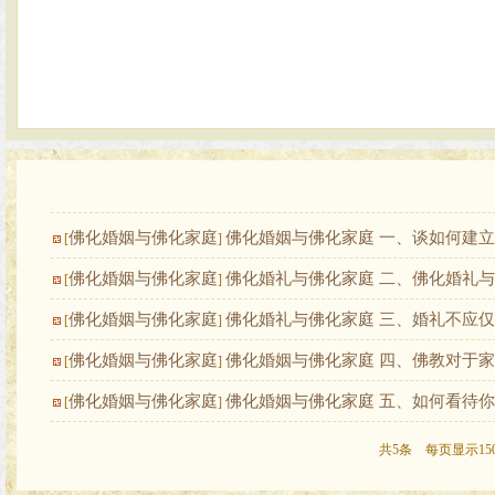
佛化婚姻与佛化家庭
佛化婚姻与佛化家庭 一、谈如何建
[
]
佛化婚姻与佛化家庭
佛化婚礼与佛化家庭 二、佛化婚礼
[
]
佛化婚姻与佛化家庭
佛化婚礼与佛化家庭 三、婚礼不应
[
]
佛化婚姻与佛化家庭
佛化婚姻与佛化家庭 四、佛教对于
[
]
佛化婚姻与佛化家庭
佛化婚姻与佛化家庭 五、如何看待
[
]
共5条 每页显示15