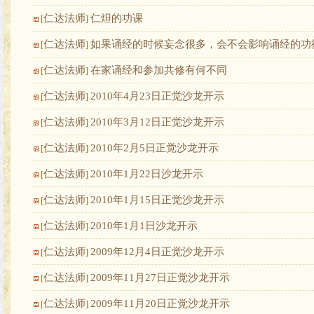
仁达法师
仁炟的功课
[
]
仁达法师
如果诵经的时候妄念很多，会不会影响诵经的功
[
]
仁达法师
在家诵经和参加共修有何不同
[
]
仁达法师
2010年4月23日正觉沙龙开示
[
]
仁达法师
2010年3月12日正觉沙龙开示
[
]
仁达法师
2010年2月5日正觉沙龙开示
[
]
仁达法师
2010年1月22日沙龙开示
[
]
仁达法师
2010年1月15日正觉沙龙开示
[
]
仁达法师
2010年1月1日沙龙开示
[
]
仁达法师
2009年12月4日正觉沙龙开示
[
]
仁达法师
2009年11月27日正觉沙龙开示
[
]
仁达法师
2009年11月20日正觉沙龙开示
[
]