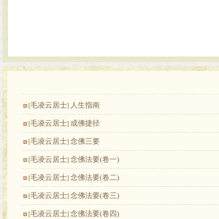
毛凌云居士
人生指南
[
]
毛凌云居士
成佛捷径
[
]
毛凌云居士
念佛三要
[
]
毛凌云居士
念佛法要(卷一)
[
]
毛凌云居士
念佛法要(卷二)
[
]
毛凌云居士
念佛法要(卷三)
[
]
毛凌云居士
念佛法要(卷四)
[
]