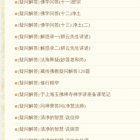
疑问解答
佛学问答(十一)密宗
[
]
疑问解答
佛学问答(十二)净土
[
]
疑问解答
佛学问答(十三) 净土(二)
[
]
疑问解答
解惑录一(耕云先生讲述)
[
]
疑问解答
解惑录二(耕云先生讲述)
[
]
疑问解答
法海释疑(妙莲老和尚)
[
]
疑问解答
藏传佛教疑问解答120题
[
]
疑问解答
修行精华
[
]
疑问解答
于上海玉佛禅寺禅学讲座备课笔记
[
]
疑问解答
问禅寮答问(净慧法师)
[
]
疑问解答
清净的智慧·说信仰
[
]
疑问解答
清净的智慧·说病苦
[
]