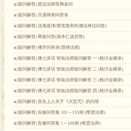
疑问解答
慈法法师答网友问
[
]
疑问解答
月溪禅师问答录
[
]
疑问解答
法海迷津(惟觉老和尚佛法禅法问答)
[
]
疑问解答
释疑问答(洛本仁波切答)
[
]
疑问解答
佛学问答录(慧律法师)
[
]
疑问解答
佛七讲话 智谕法师疑问解答 一 (检讨会摘录)
[
]
疑问解答
佛七讲话 智谕法师疑问解答 二 (检讨会摘录)
[
]
疑问解答
佛七讲话 智谕法师疑问解答 三 (检讨会摘录)
[
]
疑问解答
佛七讲话 智谕法师疑问解答 四 (检讨会摘录)
[
]
疑问解答
宣化上人关于《大悲咒》的问答
[
]
疑问解答
实修问答集 101～155例 (惟贤法师)
[
]
疑问解答
实修问答集 1～100例 (惟贤法师)
[
]