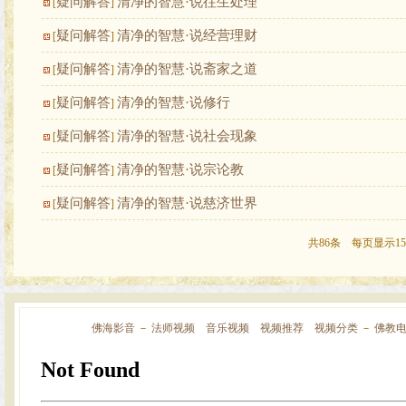
疑问解答
清净的智慧·说往生处理
[
]
疑问解答
清净的智慧·说经营理财
[
]
疑问解答
清净的智慧·说斋家之道
[
]
疑问解答
清净的智慧·说修行
[
]
疑问解答
清净的智慧·说社会现象
[
]
疑问解答
清净的智慧·说宗论教
[
]
疑问解答
清净的智慧·说慈济世界
[
]
共86条 每页显示15
佛海影音
－
法师视频
音乐视频
视频推荐
视频分类
－
佛教