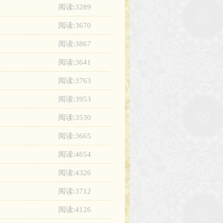
阅读:3289
阅读:3670
阅读:3867
阅读:3641
阅读:3763
阅读:3953
阅读:3530
阅读:3665
阅读:4654
阅读:4326
阅读:3712
阅读:4126