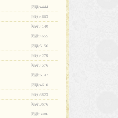
阅读:4444
阅读:4603
阅读:4140
阅读:4655
阅读:5156
阅读:4279
阅读:4576
阅读:6147
阅读:4610
阅读:3823
阅读:3676
阅读:3486