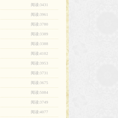
阅读:3431
阅读:3961
阅读:3780
阅读:3389
阅读:3388
阅读:4102
阅读:3953
阅读:3731
阅读:3675
阅读:5084
阅读:3749
阅读:4077