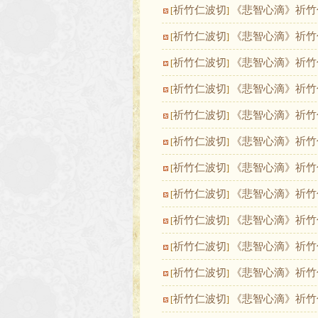
祈竹仁波切
《悲智心滴》祈竹
[
]
祈竹仁波切
《悲智心滴》祈竹
[
]
祈竹仁波切
《悲智心滴》祈竹
[
]
祈竹仁波切
《悲智心滴》祈竹
[
]
祈竹仁波切
《悲智心滴》祈竹
[
]
祈竹仁波切
《悲智心滴》祈竹
[
]
祈竹仁波切
《悲智心滴》祈竹
[
]
祈竹仁波切
《悲智心滴》祈竹
[
]
祈竹仁波切
《悲智心滴》祈竹
[
]
祈竹仁波切
《悲智心滴》祈竹
[
]
祈竹仁波切
《悲智心滴》祈竹
[
]
祈竹仁波切
《悲智心滴》祈竹
[
]