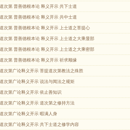
道次第 普善德根本论 释义开示 共下士道
道次第 普善德根本论 释义开示 共中士道
道次第 普善德根本论 释义开示 上士道之菩提心
道次第 普善德根本论 释义开示 上士道之大乘显部
道次第 普善德根本论 释义开示 上士道之大乘密部
道次第 普善德根本论 释义开示 祈求顺缘
道次第广论释义开示 菩提道次第教法之殊胜
道次第广论释义开示 说法与闻法之规矩
道次第广论释义开示 依止善知识
道次第广论释义开示 道次第之修持方法
道次第广论释义开示 暇满人身
道次第广论释义开示 共下士道之修学内容