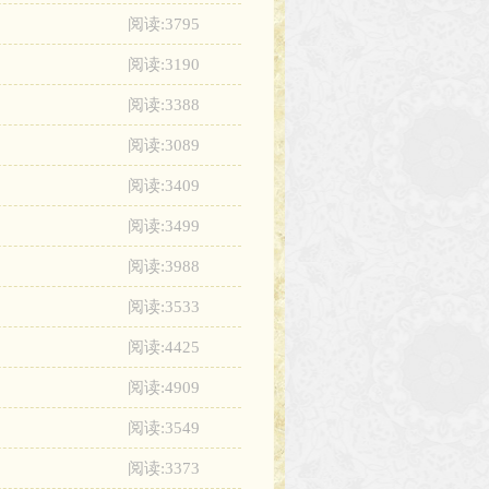
阅读:3795
阅读:3190
阅读:3388
阅读:3089
阅读:3409
阅读:3499
阅读:3988
阅读:3533
阅读:4425
阅读:4909
阅读:3549
阅读:3373