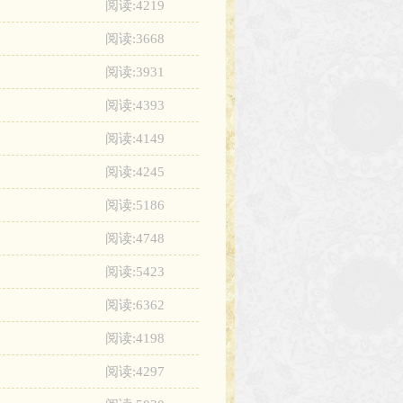
阅读:4219
阅读:3668
阅读:3931
阅读:4393
阅读:4149
阅读:4245
阅读:5186
阅读:4748
阅读:5423
阅读:6362
阅读:4198
阅读:4297