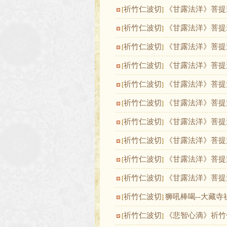
祈竹仁波切
《甘露法洋》菩提
[
]
祈竹仁波切
《甘露法洋》菩提
[
]
祈竹仁波切
《甘露法洋》菩提
[
]
祈竹仁波切
《甘露法洋》菩提
[
]
祈竹仁波切
《甘露法洋》菩提
[
]
祈竹仁波切
《甘露法洋》菩提
[
]
祈竹仁波切
《甘露法洋》菩提
[
]
祈竹仁波切
《甘露法洋》菩提
[
]
祈竹仁波切
《甘露法洋》菩提
[
]
祈竹仁波切
《甘露法洋》菩提
[
]
祈竹仁波切
狮吼棒喝--大藏
[
]
祈竹仁波切
《悲智心滴》祈竹
[
]