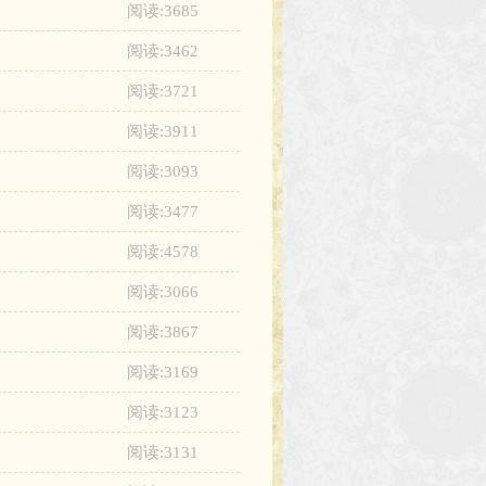
阅读:3685
阅读:3462
阅读:3721
阅读:3911
阅读:3093
阅读:3477
阅读:4578
阅读:3066
阅读:3867
阅读:3169
阅读:3123
阅读:3131