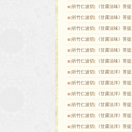
祈竹仁波切
《甘露法味》菩提
[
]
祈竹仁波切
《甘露法味》菩提
[
]
祈竹仁波切
《甘露法味》菩提
[
]
祈竹仁波切
《甘露法味》菩提
[
]
祈竹仁波切
《甘露法味》菩提
[
]
祈竹仁波切
《甘露法味》菩提
[
]
祈竹仁波切
《甘露法洋》菩提
[
]
祈竹仁波切
《甘露法洋》菩提
[
]
祈竹仁波切
《甘露法洋》菩提
[
]
祈竹仁波切
《甘露法洋》菩提
[
]
祈竹仁波切
《甘露法洋》菩提
[
]
祈竹仁波切
《甘露法洋》菩提
[
]