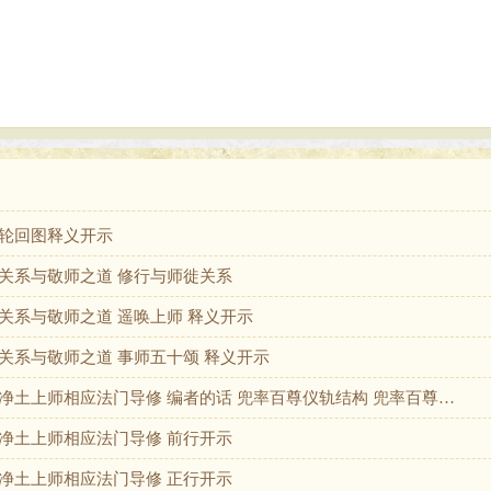
轮回图释义开示
关系与敬师之道 修行与师徙关系
关系与敬师之道 遥唤上师 释义开示
关系与敬师之道 事师五十颂 释义开示
净土上师相应法门导修 编者的话 兜率百尊仪轨结构 兜率百尊…
净土上师相应法门导修 前行开示
净土上师相应法门导修 正行开示