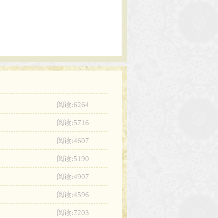
阅读:6264
阅读:5716
阅读:4607
阅读:5190
阅读:4907
阅读:4596
阅读:7203