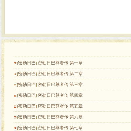
密勒日巴
密勒日巴尊者传 第一章
[
]
密勒日巴
密勒日巴尊者传 第二章
[
]
密勒日巴
密勒日巴尊者传 第三章
[
]
密勒日巴
密勒日巴尊者传 第四章
[
]
密勒日巴
密勒日巴尊者传 第五章
[
]
密勒日巴
密勒日巴尊者传 第六章
[
]
密勒日巴
密勒日巴尊者传 第七章
[
]