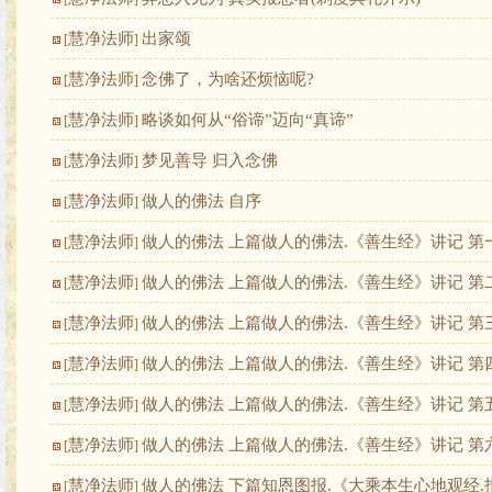
慧净法师
出家颂
[
]
慧净法师
念佛了，为啥还烦恼呢?
[
]
慧净法师
略谈如何从“俗谛”迈向“真谛”
[
]
慧净法师
梦见善导 归入念佛
[
]
慧净法师
做人的佛法 自序
[
]
慧净法师
做人的佛法 上篇做人的佛法.《善生经》讲记 第
[
]
慧净法师
做人的佛法 上篇做人的佛法.《善生经》讲记 第
[
]
慧净法师
做人的佛法 上篇做人的佛法.《善生经》讲记 第
[
]
慧净法师
做人的佛法 上篇做人的佛法.《善生经》讲记 第
[
]
慧净法师
做人的佛法 上篇做人的佛法.《善生经》讲记 第
[
]
慧净法师
做人的佛法 上篇做人的佛法.《善生经》讲记 第
[
]
慧净法师
做人的佛法 下篇知恩图报.《大乘本生心地观经.
[
]