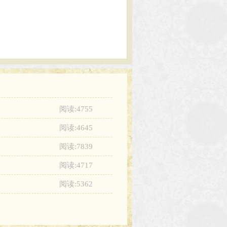
阅读:4755
阅读:4645
阅读:7839
阅读:4717
阅读:5362