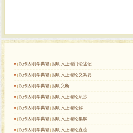
汉传因明学典籍
因明入正理门论述记
[
]
汉传因明学典籍
因明入正理论义纂要
[
]
汉传因明学典籍
因明义断
[
]
汉传因明学典籍
因明入正理论疏抄
[
]
汉传因明学典籍
因明入正理论解
[
]
汉传因明学典籍
因明入正理论集解
[
]
汉传因明学典籍
因明入正理论直疏
[
]