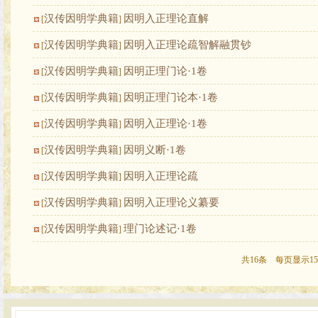
汉传因明学典籍
因明入正理论直解
[
]
汉传因明学典籍
因明入正理论疏智解融贯钞
[
]
汉传因明学典籍
因明正理门论·1卷
[
]
汉传因明学典籍
因明正理门论本·1卷
[
]
汉传因明学典籍
因明入正理论·1卷
[
]
汉传因明学典籍
因明义断·1卷
[
]
汉传因明学典籍
因明入正理论疏
[
]
汉传因明学典籍
因明入正理论义纂要
[
]
汉传因明学典籍
理门论述记·1卷
[
]
共16条 每页显示15