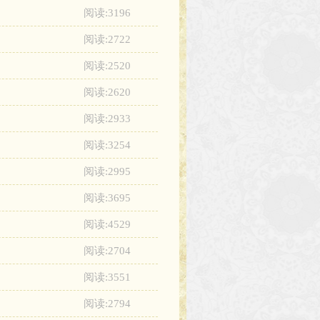
阅读:3196
阅读:2722
阅读:2520
阅读:2620
阅读:2933
阅读:3254
阅读:2995
阅读:3695
阅读:4529
阅读:2704
阅读:3551
阅读:2794