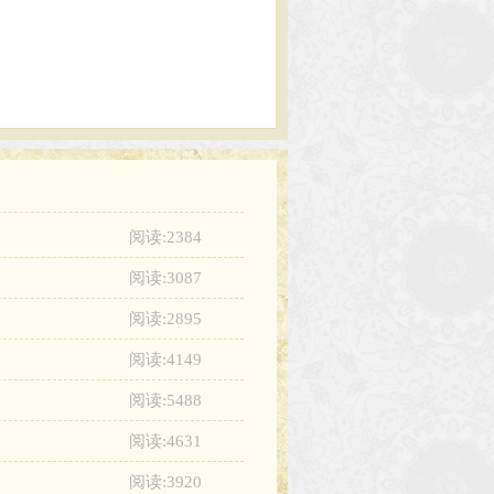
阅读:2384
阅读:3087
阅读:2895
阅读:4149
阅读:5488
阅读:4631
阅读:3920