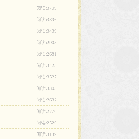
阅读:3709
阅读:3896
阅读:3439
阅读:2903
阅读:2681
阅读:3423
阅读:3527
阅读:3303
阅读:2632
阅读:2770
阅读:2526
阅读:3139