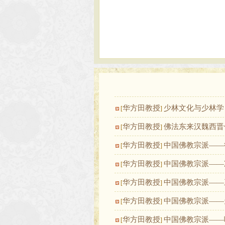
华方田教授
少林文化与少林学
[
]
华方田教授
佛法东来汉魏西晋
[
]
华方田教授
中国佛教宗派——
[
]
华方田教授
中国佛教宗派——
[
]
华方田教授
中国佛教宗派——
[
]
华方田教授
中国佛教宗派——
[
]
华方田教授
中国佛教宗派——
[
]