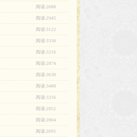
阅读:2688
阅读:2945
阅读:3122
阅读:3330
阅读:3216
阅读:2874
阅读:3638
阅读:3488
阅读:3316
阅读:2852
阅读:2804
阅读:2695