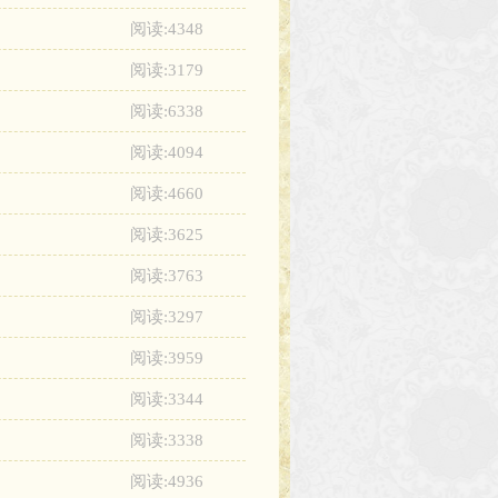
阅读:4348
阅读:3179
阅读:6338
阅读:4094
阅读:4660
阅读:3625
阅读:3763
阅读:3297
阅读:3959
阅读:3344
阅读:3338
阅读:4936