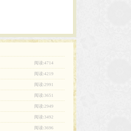
阅读:4714
阅读:4219
阅读:2991
阅读:3651
阅读:2949
阅读:3492
阅读:3696