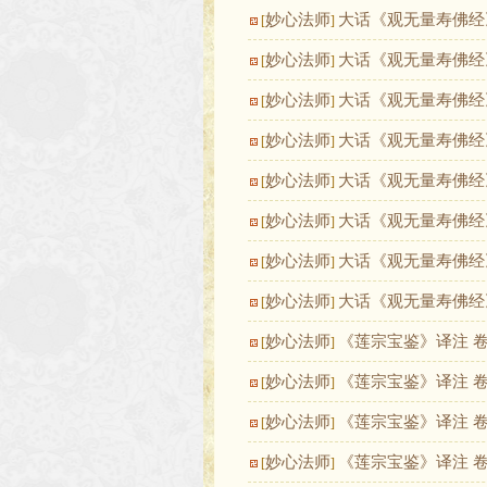
妙心法师
大话《观无量寿佛经
[
]
妙心法师
大话《观无量寿佛经
[
]
妙心法师
大话《观无量寿佛经
[
]
妙心法师
大话《观无量寿佛经
[
]
妙心法师
大话《观无量寿佛经
[
]
妙心法师
大话《观无量寿佛经
[
]
妙心法师
大话《观无量寿佛经
[
]
妙心法师
大话《观无量寿佛经
[
]
妙心法师
《莲宗宝鉴》译注 
[
]
妙心法师
《莲宗宝鉴》译注 
[
]
妙心法师
《莲宗宝鉴》译注 
[
]
妙心法师
《莲宗宝鉴》译注 
[
]