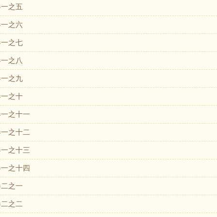
卷一之五
卷一之六
卷一之七
卷一之八
卷一之九
卷一之十
卷一之十一
卷一之十二
卷一之十三
卷一之十四
卷二之一
卷二之二