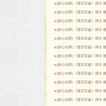
妙心法师
《莲宗宝鉴》译注 
[
]
妙心法师
《莲宗宝鉴》译注 
[
]
妙心法师
《莲宗宝鉴》译注 
[
]
妙心法师
《莲宗宝鉴》译注 
[
]
妙心法师
《莲宗宝鉴》译注 
[
]
妙心法师
《莲宗宝鉴》译注 
[
]
妙心法师
《莲宗宝鉴》译注 
[
]
妙心法师
《莲宗宝鉴》译注 
[
]
妙心法师
《莲宗宝鉴》译注 
[
]
妙心法师
《莲宗宝鉴》译注 
[
]
妙心法师
《莲宗宝鉴》译注 
[
]
妙心法师
《莲宗宝鉴》译注 
[
]