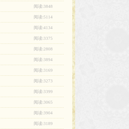
阅读:3848
阅读:5114
阅读:4134
阅读:3375
阅读:2808
阅读:3894
阅读:3169
阅读:3273
阅读:3399
阅读:3065
阅读:3904
阅读:3189