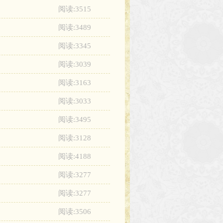
阅读:3515
阅读:3489
阅读:3345
阅读:3039
阅读:3163
阅读:3033
阅读:3495
阅读:3128
阅读:4188
阅读:3277
阅读:3277
阅读:3506