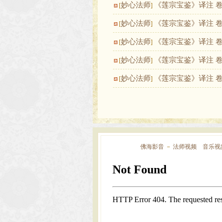
妙心法师
《莲宗宝鉴》译注 
[
]
妙心法师
《莲宗宝鉴》译注 
[
]
妙心法师
《莲宗宝鉴》译注 
[
]
妙心法师
《莲宗宝鉴》译注 
[
]
妙心法师
《莲宗宝鉴》译注 
[
]
佛海影音
－
法师视频
音乐视