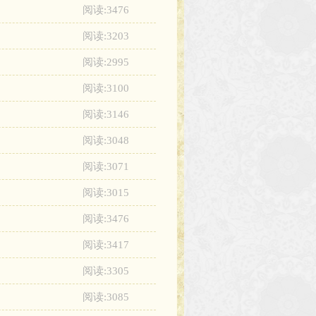
阅读:3476
阅读:3203
阅读:2995
阅读:3100
阅读:3146
阅读:3048
阅读:3071
阅读:3015
阅读:3476
阅读:3417
阅读:3305
阅读:3085