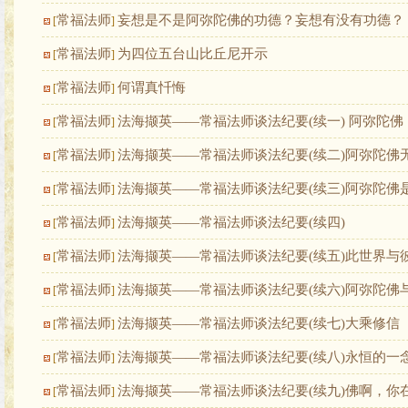
常福法师
妄想是不是阿弥陀佛的功德？妄想有没有功德？
[
]
常福法师
为四位五台山比丘尼开示
[
]
常福法师
何谓真忏悔
[
]
常福法师
法海撷英——常福法师谈法纪要(续一) 阿弥陀佛
[
]
常福法师
法海撷英——常福法师谈法纪要(续二)阿弥陀佛
[
]
常福法师
法海撷英——常福法师谈法纪要(续三)阿弥陀佛
[
]
常福法师
法海撷英——常福法师谈法纪要(续四)
[
]
常福法师
法海撷英——常福法师谈法纪要(续五)此世界与
[
]
常福法师
法海撷英——常福法师谈法纪要(续六)阿弥陀佛
[
]
常福法师
法海撷英——常福法师谈法纪要(续七)大乘修信
[
]
常福法师
法海撷英——常福法师谈法纪要(续八)永恒的一
[
]
常福法师
法海撷英——常福法师谈法纪要(续九)佛啊，你
[
]