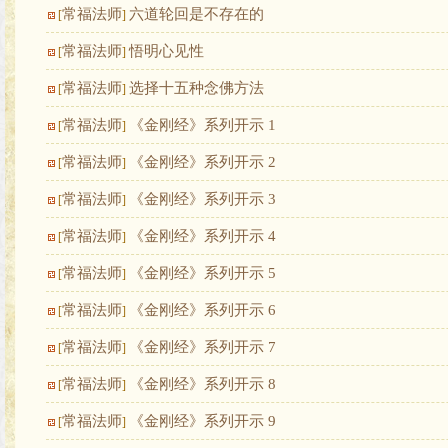
常福法师
六道轮回是不存在的
[
]
常福法师
悟明心见性
[
]
常福法师
选择十五种念佛方法
[
]
常福法师
《金刚经》系列开示 1
[
]
常福法师
《金刚经》系列开示 2
[
]
常福法师
《金刚经》系列开示 3
[
]
常福法师
《金刚经》系列开示 4
[
]
常福法师
《金刚经》系列开示 5
[
]
常福法师
《金刚经》系列开示 6
[
]
常福法师
《金刚经》系列开示 7
[
]
常福法师
《金刚经》系列开示 8
[
]
常福法师
《金刚经》系列开示 9
[
]