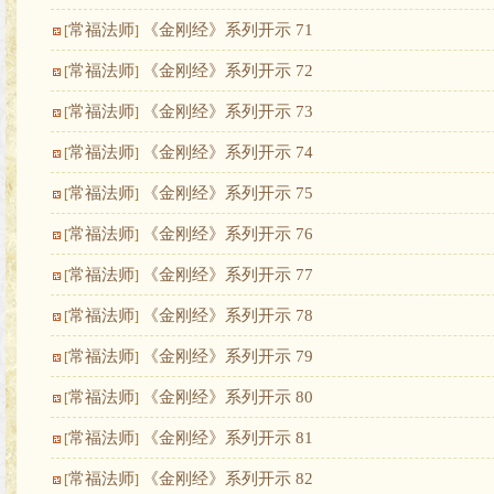
常福法师
《金刚经》系列开示 71
[
]
常福法师
《金刚经》系列开示 72
[
]
常福法师
《金刚经》系列开示 73
[
]
常福法师
《金刚经》系列开示 74
[
]
常福法师
《金刚经》系列开示 75
[
]
常福法师
《金刚经》系列开示 76
[
]
常福法师
《金刚经》系列开示 77
[
]
常福法师
《金刚经》系列开示 78
[
]
常福法师
《金刚经》系列开示 79
[
]
常福法师
《金刚经》系列开示 80
[
]
常福法师
《金刚经》系列开示 81
[
]
常福法师
《金刚经》系列开示 82
[
]