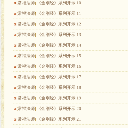
常福法师
《金刚经》系列开示 10
[
]
常福法师
《金刚经》系列开示 11
[
]
常福法师
《金刚经》系列开示 12
[
]
常福法师
《金刚经》系列开示 13
[
]
常福法师
《金刚经》系列开示 14
[
]
常福法师
《金刚经》系列开示 15
[
]
常福法师
《金刚经》系列开示 16
[
]
常福法师
《金刚经》系列开示 17
[
]
常福法师
《金刚经》系列开示 18
[
]
常福法师
《金刚经》系列开示 19
[
]
常福法师
《金刚经》系列开示 20
[
]
常福法师
《金刚经》系列开示 21
[
]