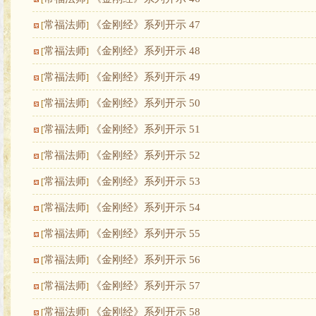
常福法师
《金刚经》系列开示 47
[
]
常福法师
《金刚经》系列开示 48
[
]
常福法师
《金刚经》系列开示 49
[
]
常福法师
《金刚经》系列开示 50
[
]
常福法师
《金刚经》系列开示 51
[
]
常福法师
《金刚经》系列开示 52
[
]
常福法师
《金刚经》系列开示 53
[
]
常福法师
《金刚经》系列开示 54
[
]
常福法师
《金刚经》系列开示 55
[
]
常福法师
《金刚经》系列开示 56
[
]
常福法师
《金刚经》系列开示 57
[
]
常福法师
《金刚经》系列开示 58
[
]