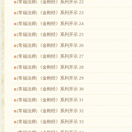
常福法师
《金刚经》系列开示 22
[
]
常福法师
《金刚经》系列开示 23
[
]
常福法师
《金刚经》系列开示 24
[
]
常福法师
《金刚经》系列开示 25
[
]
常福法师
《金刚经》系列开示 26
[
]
常福法师
《金刚经》系列开示 27
[
]
常福法师
《金刚经》系列开示 28
[
]
常福法师
《金刚经》系列开示 29
[
]
常福法师
《金刚经》系列开示 30
[
]
常福法师
《金刚经》系列开示 31
[
]
常福法师
《金刚经》系列开示 32
[
]
常福法师
《金刚经》系列开示 33
[
]