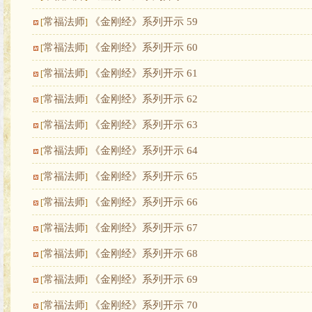
常福法师
《金刚经》系列开示 59
[
]
常福法师
《金刚经》系列开示 60
[
]
常福法师
《金刚经》系列开示 61
[
]
常福法师
《金刚经》系列开示 62
[
]
常福法师
《金刚经》系列开示 63
[
]
常福法师
《金刚经》系列开示 64
[
]
常福法师
《金刚经》系列开示 65
[
]
常福法师
《金刚经》系列开示 66
[
]
常福法师
《金刚经》系列开示 67
[
]
常福法师
《金刚经》系列开示 68
[
]
常福法师
《金刚经》系列开示 69
[
]
常福法师
《金刚经》系列开示 70
[
]