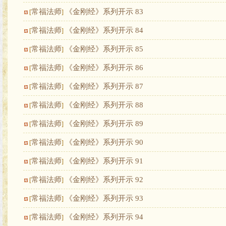
常福法师
《金刚经》系列开示 83
[
]
常福法师
《金刚经》系列开示 84
[
]
常福法师
《金刚经》系列开示 85
[
]
常福法师
《金刚经》系列开示 86
[
]
常福法师
《金刚经》系列开示 87
[
]
常福法师
《金刚经》系列开示 88
[
]
常福法师
《金刚经》系列开示 89
[
]
常福法师
《金刚经》系列开示 90
[
]
常福法师
《金刚经》系列开示 91
[
]
常福法师
《金刚经》系列开示 92
[
]
常福法师
《金刚经》系列开示 93
[
]
常福法师
《金刚经》系列开示 94
[
]