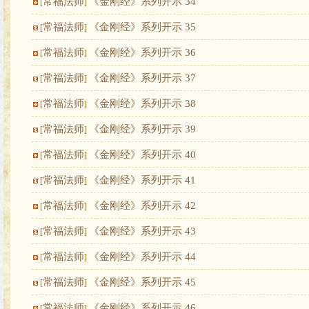
常福法师
《金刚经》系列开示 34
[
]
常福法师
《金刚经》系列开示 35
[
]
常福法师
《金刚经》系列开示 36
[
]
常福法师
《金刚经》系列开示 37
[
]
常福法师
《金刚经》系列开示 38
[
]
常福法师
《金刚经》系列开示 39
[
]
常福法师
《金刚经》系列开示 40
[
]
常福法师
《金刚经》系列开示 41
[
]
常福法师
《金刚经》系列开示 42
[
]
常福法师
《金刚经》系列开示 43
[
]
常福法师
《金刚经》系列开示 44
[
]
常福法师
《金刚经》系列开示 45
[
]
常福法师
《金刚经》系列开示 46
[
]