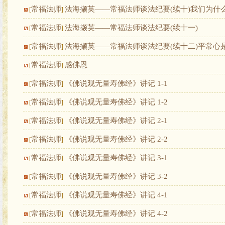
常福法师
法海撷英——常福法师谈法纪要(续十)我们为什
[
]
常福法师
法海撷英——常福法师谈法纪要(续十一)
[
]
常福法师
法海撷英——常福法师谈法纪要(续十二)平常心
[
]
常福法师
感佛恩
[
]
常福法师
《佛说观无量寿佛经》讲记 1-1
[
]
常福法师
《佛说观无量寿佛经》讲记 1-2
[
]
常福法师
《佛说观无量寿佛经》讲记 2-1
[
]
常福法师
《佛说观无量寿佛经》讲记 2-2
[
]
常福法师
《佛说观无量寿佛经》讲记 3-1
[
]
常福法师
《佛说观无量寿佛经》讲记 3-2
[
]
常福法师
《佛说观无量寿佛经》讲记 4-1
[
]
常福法师
《佛说观无量寿佛经》讲记 4-2
[
]