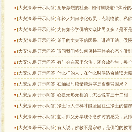
大安法师·开示问答
竞争激烈的社会...如何摆脱这种焦躁
[
]
大安法师·开示问答
年轻人如何净化心灵，克制物欲、私
[
]
大安法师·开示问答
为何如今学佛的女众比男众多？是不
[
]
大安法师·开示问答
弟子的丈夫不信因果、诽谤正法、傲慢无
[
]
大安法师·开示问答
请问我们将如何保持平静的心态？做
[
]
大安法师·开示问答
有时会在家里念佛，还会放些生，每
[
]
大安法师·开示问答
什么样的人，在什么时候适合通读大
[
]
大安法师·开示问答
在诵经时读错读漏字是否要背因果？
[
]
大安法师·开示问答
心是无形无相的，怎么说有三十二相
[
]
大安法师·开示问答
净土行人怎样才能坚固往生净土的信
[
]
大安法师·开示问答
想听师父分享现今念佛时的感受，及
[
]
大安法师·开示问答
有人说，佛教不是宗教，是佛陀的教
[
]