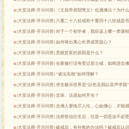
大安法师·开示问答
《文昌帝君阴骘文》也属佛法？为什
[
]
大安法师·开示问答
六重二十八轻戒和十重四十八轻戒是
[
]
大安法师·开示问答
对于一个初学者，我应该上哪一类课
[
]
大安法师·开示问答
如何将出离心长养成菩提心？
[
]
大安法师·开示问答
贵贱贫富的原因是什么？
[
]
大安法师·开示问答
在家修行没有受过居士戒，如精进念
[
]
大安法师·开示问答
“诸法实相”如何理解？
[
]
大安法师·开示问答
求生极乐世界是“以色见我以音声求我
[
]
大安法师·开示问答
念珠、法器如何开光？
[
]
大安法师·开示问答
念佛人要恪尽人伦，心如佛心，才能
[
]
大安法师·开示问答
法师曾说往生后，往昔一切恶业不必
[
]
大安法师·开示问答
破戒后，有补救的办法吗？破戒后认
[
]