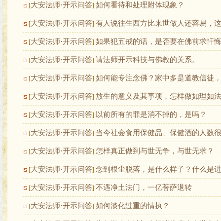
大安法师·开示问答
如何看待和处理附体现象？
[
]
大安法师·开示问答
有人说往生西方比来世做人还容易，
[
]
大安法师·开示问答
如果犯五戒的话，是否要在佛前求忏
[
]
大安法师·开示问答
请法师开示科技与佛教的关系。
[
]
大安法师·开示问答
如何能专注念佛？家中多是道教信徒
[
]
大安法师·开示问答
放生的意义及其事项，怎样做如理如
[
]
大安法师·开示问答
以前所有的罪是消不掉的，是吗？
[
]
大安法师·开示问答
当今社会食用保健品、保健酒的人数
[
]
大安法师·开示问答
怎样真正做到与世无争，与世无求？
[
]
大安法师·开示问答
念到根尘脱落，是什么样子？什么是
[
]
大安法师·开示问答
不遇净土法门，一亿菩萨退转
[
]
大安法师·开示问答
如何淡化过重的情执？
[
]