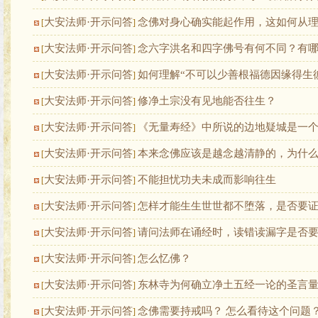
大安法师·开示问答
念佛对身心确实能起作用，这如何从
[
]
大安法师·开示问答
念六字洪名和四字佛号有何不同？有
[
]
大安法师·开示问答
如何理解“不可以少善根福德因缘得生
[
]
大安法师·开示问答
修净土宗没有见地能否往生？
[
]
大安法师·开示问答
《无量寿经》中所说的边地疑城是一
[
]
大安法师·开示问答
本来念佛应该是越念越清静的，为什
[
]
大安法师·开示问答
不能担忧功夫未成而影响往生
[
]
大安法师·开示问答
怎样才能生生世世都不堕落，是否要
[
]
大安法师·开示问答
请问法师在诵经时，读错读漏字是否
[
]
大安法师·开示问答
怎么忆佛？
[
]
大安法师·开示问答
东林寺为何确立净土五经一论的圣言
[
]
大安法师·开示问答
念佛需要持戒吗？ 怎么看待这个问题
[
]