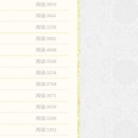
阅读:3850
阅读:3641
阅读:3230
阅读:3882
阅读:4008
阅读:3549
阅读:3254
阅读:3769
阅读:3071
阅读:3059
阅读:3200
阅读:3302