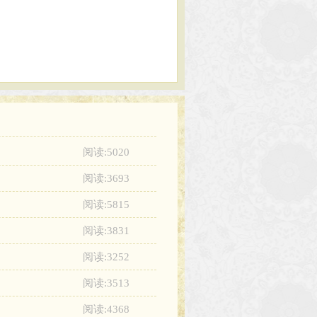
阅读:5020
阅读:3693
阅读:5815
阅读:3831
阅读:3252
阅读:3513
阅读:4368