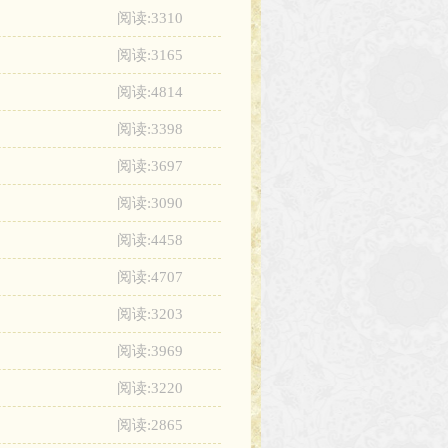
阅读:3310
阅读:3165
阅读:4814
阅读:3398
阅读:3697
阅读:3090
阅读:4458
阅读:4707
阅读:3203
阅读:3969
阅读:3220
阅读:2865