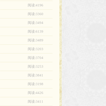
阅读:4196
阅读:3360
阅读:3494
阅读:6139
阅读:3489
阅读:3203
阅读:3704
阅读:3253
阅读:3841
阅读:3198
阅读:4426
阅读:3411