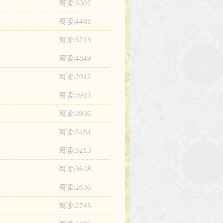
阅读:3507
阅读:4481
阅读:3213
阅读:4849
阅读:2912
阅读:3913
阅读:3936
阅读:5184
阅读:3213
阅读:3618
阅读:2836
阅读:2745