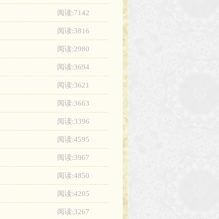
阅读:7142
阅读:3816
阅读:2980
阅读:3694
阅读:3621
阅读:3663
阅读:3396
阅读:4595
阅读:3967
阅读:4850
阅读:4205
阅读:3267