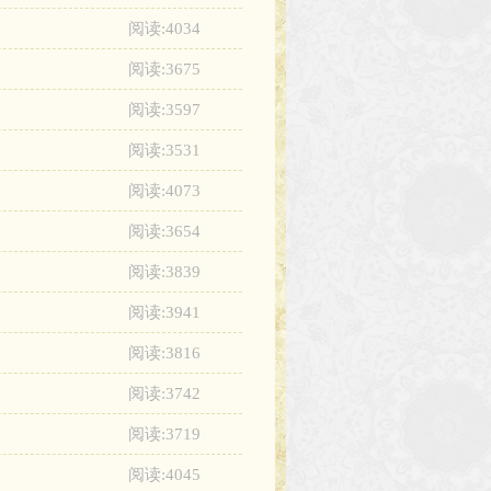
阅读:4034
阅读:3675
阅读:3597
阅读:3531
阅读:4073
阅读:3654
阅读:3839
阅读:3941
阅读:3816
阅读:3742
阅读:3719
阅读:4045