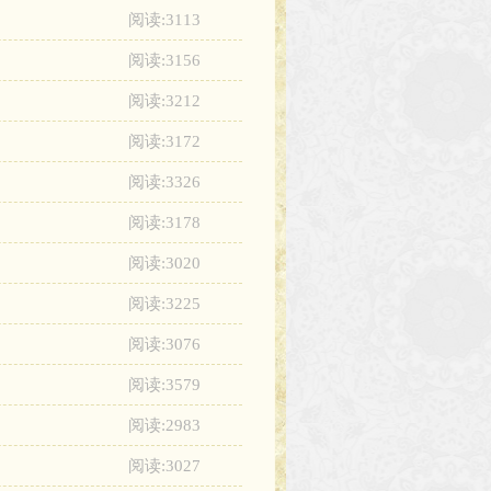
阅读:3113
阅读:3156
阅读:3212
阅读:3172
阅读:3326
阅读:3178
阅读:3020
阅读:3225
阅读:3076
阅读:3579
阅读:2983
阅读:3027