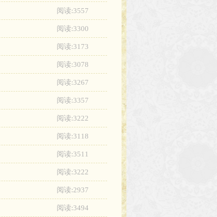
阅读:3557
阅读:3300
阅读:3173
阅读:3078
阅读:3267
阅读:3357
阅读:3222
阅读:3118
阅读:3511
阅读:3222
阅读:2937
阅读:3494