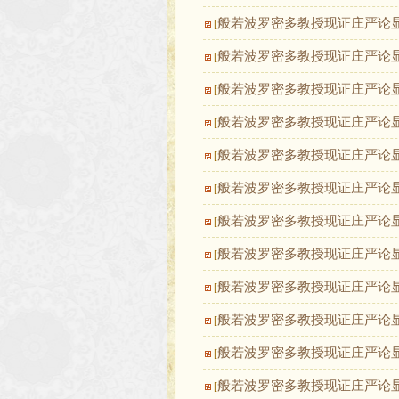
般若波罗密多教授现证庄严论
[
般若波罗密多教授现证庄严论
[
般若波罗密多教授现证庄严论
[
般若波罗密多教授现证庄严论
[
般若波罗密多教授现证庄严论
[
般若波罗密多教授现证庄严论
[
般若波罗密多教授现证庄严论
[
般若波罗密多教授现证庄严论
[
般若波罗密多教授现证庄严论
[
般若波罗密多教授现证庄严论
[
般若波罗密多教授现证庄严论
[
般若波罗密多教授现证庄严论
[