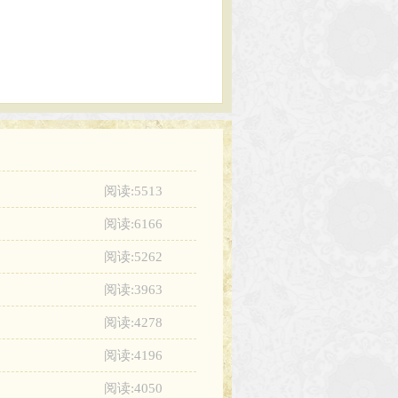
阅读:5513
阅读:6166
阅读:5262
阅读:3963
阅读:4278
阅读:4196
阅读:4050