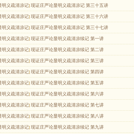
显明义疏清凉记
现证庄严论显明义疏清凉记 第三十五讲
]
显明义疏清凉记
现证庄严论显明义疏清凉记 第三十六讲
]
显明义疏清凉记
现证庄严论显明义疏清凉记 第三十七讲
]
显明义疏清凉记
现证庄严论显明义疏清凉续记 第一讲
]
显明义疏清凉记
现证庄严论显明义疏清凉续记 第二讲
]
显明义疏清凉记
现证庄严论显明义疏清凉续记 第三讲
]
显明义疏清凉记
现证庄严论显明义疏清凉续记 第四讲
]
显明义疏清凉记
现证庄严论显明义疏清凉续记 第五讲
]
显明义疏清凉记
现证庄严论显明义疏清凉续记 第六讲
]
显明义疏清凉记
现证庄严论显明义疏清凉续记 第七讲
]
显明义疏清凉记
现证庄严论显明义疏清凉续记 第八讲
]
显明义疏清凉记
现证庄严论显明义疏清凉续记 第九讲
]