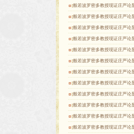
般若波罗密多教授现证庄严论
[
般若波罗密多教授现证庄严论
[
般若波罗密多教授现证庄严论
[
般若波罗密多教授现证庄严论
[
般若波罗密多教授现证庄严论
[
般若波罗密多教授现证庄严论
[
般若波罗密多教授现证庄严论
[
般若波罗密多教授现证庄严论
[
般若波罗密多教授现证庄严论
[
般若波罗密多教授现证庄严论
[
般若波罗密多教授现证庄严论
[
般若波罗密多教授现证庄严论
[