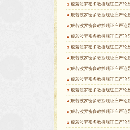
般若波罗密多教授现证庄严论
[
般若波罗密多教授现证庄严论
[
般若波罗密多教授现证庄严论
[
般若波罗密多教授现证庄严论
[
般若波罗密多教授现证庄严论
[
般若波罗密多教授现证庄严论
[
般若波罗密多教授现证庄严论
[
般若波罗密多教授现证庄严论
[
般若波罗密多教授现证庄严论
[
般若波罗密多教授现证庄严论
[
般若波罗密多教授现证庄严论
[
般若波罗密多教授现证庄严论
[