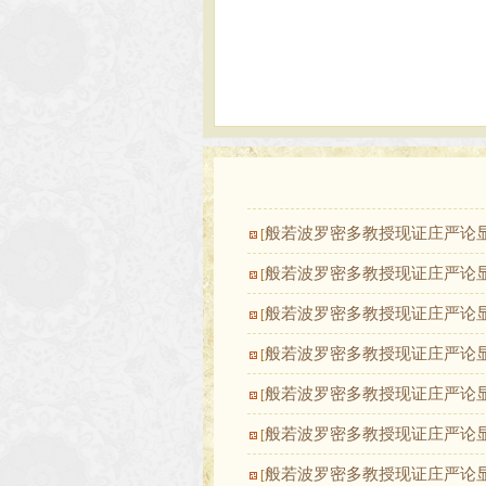
般若波罗密多教授现证庄严论
[
般若波罗密多教授现证庄严论
[
般若波罗密多教授现证庄严论
[
般若波罗密多教授现证庄严论
[
般若波罗密多教授现证庄严论
[
般若波罗密多教授现证庄严论
[
般若波罗密多教授现证庄严论
[