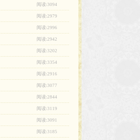
阅读:3094
阅读:2979
阅读:2996
阅读:2942
阅读:3202
阅读:3354
阅读:2916
阅读:3077
阅读:2844
阅读:3119
阅读:3091
阅读:3185