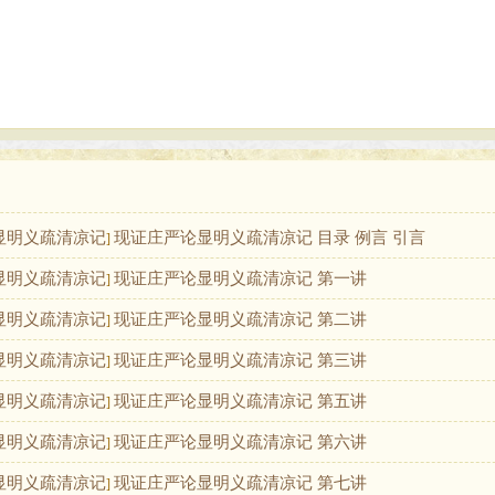
显明义疏清凉记
现证庄严论显明义疏清凉记 目录 例言 引言
]
显明义疏清凉记
现证庄严论显明义疏清凉记 第一讲
]
显明义疏清凉记
现证庄严论显明义疏清凉记 第二讲
]
显明义疏清凉记
现证庄严论显明义疏清凉记 第三讲
]
显明义疏清凉记
现证庄严论显明义疏清凉记 第五讲
]
显明义疏清凉记
现证庄严论显明义疏清凉记 第六讲
]
显明义疏清凉记
现证庄严论显明义疏清凉记 第七讲
]