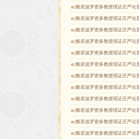
般若波罗密多教授现证庄严论
[
般若波罗密多教授现证庄严论
[
般若波罗密多教授现证庄严论
[
般若波罗密多教授现证庄严论
[
般若波罗密多教授现证庄严论
[
般若波罗密多教授现证庄严论
[
般若波罗密多教授现证庄严论
[
般若波罗密多教授现证庄严论
[
般若波罗密多教授现证庄严论
[
般若波罗密多教授现证庄严论
[
般若波罗密多教授现证庄严论
[
般若波罗密多教授现证庄严论
[