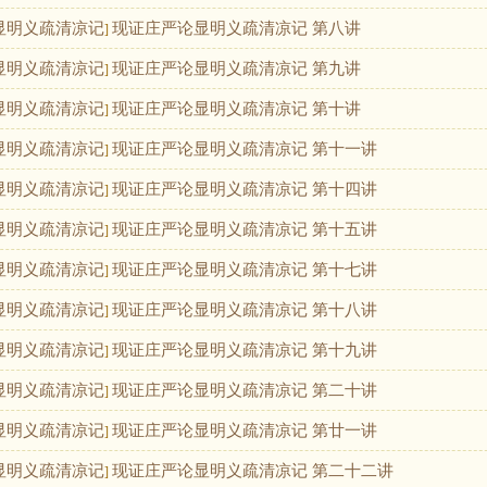
显明义疏清凉记
现证庄严论显明义疏清凉记 第八讲
]
显明义疏清凉记
现证庄严论显明义疏清凉记 第九讲
]
显明义疏清凉记
现证庄严论显明义疏清凉记 第十讲
]
显明义疏清凉记
现证庄严论显明义疏清凉记 第十一讲
]
显明义疏清凉记
现证庄严论显明义疏清凉记 第十四讲
]
显明义疏清凉记
现证庄严论显明义疏清凉记 第十五讲
]
显明义疏清凉记
现证庄严论显明义疏清凉记 第十七讲
]
显明义疏清凉记
现证庄严论显明义疏清凉记 第十八讲
]
显明义疏清凉记
现证庄严论显明义疏清凉记 第十九讲
]
显明义疏清凉记
现证庄严论显明义疏清凉记 第二十讲
]
显明义疏清凉记
现证庄严论显明义疏清凉记 第廿一讲
]
显明义疏清凉记
现证庄严论显明义疏清凉记 第二十二讲
]