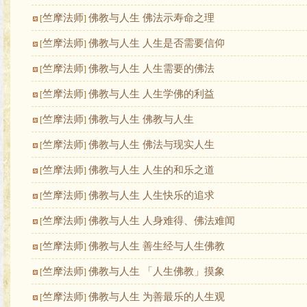
竺摩法师
佛教与人生 佛法示寿命之理
[
]
竺摩法师
佛教与人生 人生是否需要信仰
[
]
竺摩法师
佛教与人生 人生需要的佛法
[
]
竺摩法师
佛教与人生 人生学佛的利益
[
]
竺摩法师
佛教与人生 佛教与人生
[
]
竺摩法师
佛教与人生 佛法与现实人生
[
]
竺摩法师
佛教与人生 人生的和乐之道
[
]
竺摩法师
佛教与人生 人生快乐的追求
[
]
竺摩法师
佛教与人生 人身难得、佛法难闻
[
]
竺摩法师
佛教与人生 善生经与人生佛教
[
]
竺摩法师
佛教与人生 「人生佛教」摸象
[
]
竺摩法师
佛教与人生 为善最乐的人生观
[
]