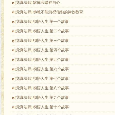
觉真法师
家庭和谐在自心
[
]
觉真法师
佛教不能忽视僧伽的律仪教育
[
]
觉真法师
彻悟人生 第一个故事
[
]
觉真法师
彻悟人生 第二个故事
[
]
觉真法师
彻悟人生 第三个故事
[
]
觉真法师
彻悟人生 第四个故事
[
]
觉真法师
彻悟人生 第五个故事
[
]
觉真法师
彻悟人生 第六个故事
[
]
觉真法师
彻悟人生 第七个故事
[
]
觉真法师
彻悟人生 第八个故事
[
]
觉真法师
彻悟人生 第九个故事
[
]
觉真法师
彻悟人生 第十个故事
[
]