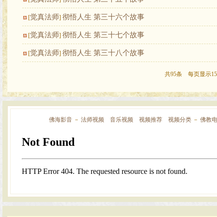
觉真法师
彻悟人生 第三十六个故事
[
]
觉真法师
彻悟人生 第三十七个故事
[
]
觉真法师
彻悟人生 第三十八个故事
[
]
共95条 每页显示15
佛海影音
－
法师视频
音乐视频
视频推荐
视频分类
－
佛教