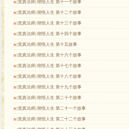
觉真法师
彻悟人生 第十一个故事
[
]
觉真法师
彻悟人生 第十二个故事
[
]
觉真法师
彻悟人生 第十三个故事
[
]
觉真法师
彻悟人生 第十四个故事
[
]
觉真法师
彻悟人生 第十五故事
[
]
觉真法师
彻悟人生 第十六个故事
[
]
觉真法师
彻悟人生 第十七个故事
[
]
觉真法师
彻悟人生 第十八个故事
[
]
觉真法师
彻悟人生 第十九个故事
[
]
觉真法师
彻悟人生 第二十个故事
[
]
觉真法师
彻悟人生 第二十一个故事
[
]
觉真法师
彻悟人生 第二十二个故事
[
]