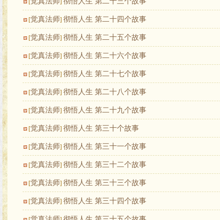
觉真法师
彻悟人生 第二十三个故事
[
]
觉真法师
彻悟人生 第二十四个故事
[
]
觉真法师
彻悟人生 第二十五个故事
[
]
觉真法师
彻悟人生 第二十六个故事
[
]
觉真法师
彻悟人生 第二十七个故事
[
]
觉真法师
彻悟人生 第二十八个故事
[
]
觉真法师
彻悟人生 第二十九个故事
[
]
觉真法师
彻悟人生 第三十个故事
[
]
觉真法师
彻悟人生 第三十一个故事
[
]
觉真法师
彻悟人生 第三十二个故事
[
]
觉真法师
彻悟人生 第三十三个故事
[
]
觉真法师
彻悟人生 第三十四个故事
[
]
觉真法师
彻悟人生 第三十五个故事
[
]